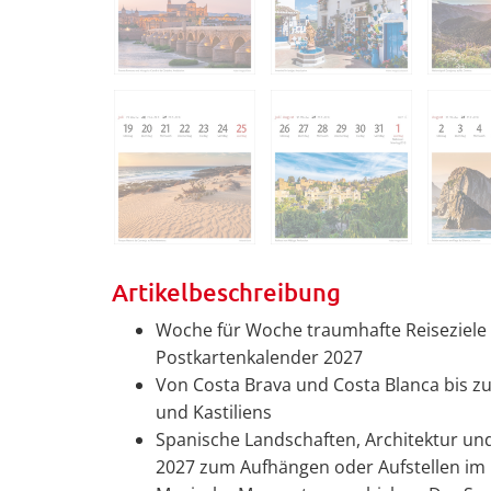
Artikelbeschreibung
Woche für Woche traumhafte Reiseziele
Postkartenkalender 2027
Von Costa Brava und Costa Blanca bis z
und Kastiliens
Spanische Landschaften, Architektur und
2027 zum Aufhängen oder Aufstellen im