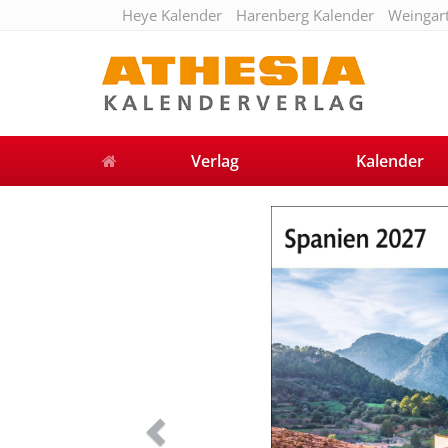
Heye Kalender
Harenberg Kalender
Weingar
Verlag
Kalender
Previous