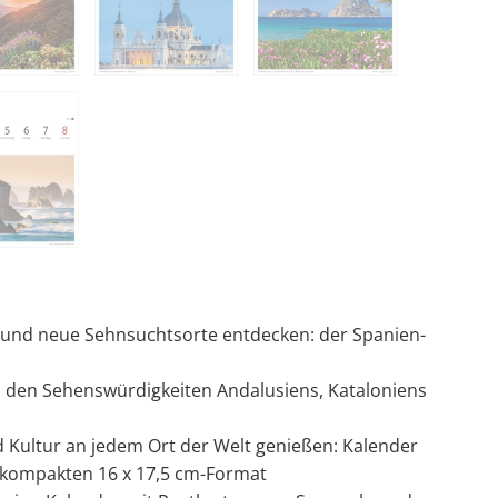
 und neue Sehnsuchtsorte entdecken: der Spanien-
u den Sehenswürdigkeiten Andalusiens, Kataloniens
 Kultur an jedem Ort der Welt genießen: Kalender
 kompakten 16 x 17,5 cm-Format