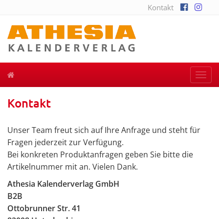
Kontakt
Togg
navi
Kontakt
Unser Team freut sich auf Ihre Anfrage und steht für
Fragen jederzeit zur Verfügung.
Bei konkreten Produktanfragen geben Sie bitte die
Artikelnummer mit an. Vielen Dank.
Athesia Kalenderverlag GmbH
B2B
Ottobrunner Str. 41