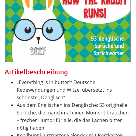
Artikelbeschreibung
„Everything is in butter!“ Deutsche
Redewendungen und Witze, übersetzt ins
schönste „Denglisch“
Aus dem Englischen ins Denglische: 53 originelle
Sprüche, die manchmal einen Moment brauchen
– frecher Humor für alle, die das Lachen bitter
nötig haben
Knallbunt illustrierter Kalender mit Postkarten