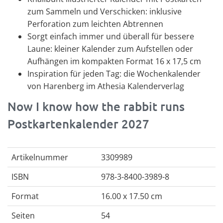
zum Sammeln und Verschicken: inklusive
Perforation zum leichten Abtrennen
Sorgt einfach immer und überall für bessere
Laune: kleiner Kalender zum Aufstellen oder
Aufhängen im kompakten Format 16 x 17,5 cm
Inspiration für jeden Tag: die Wochenkalender
von Harenberg im Athesia Kalenderverlag
Now I know how the rabbit runs
Postkartenkalender 2027
Artikelnummer
3309989
ISBN
978-3-8400-3989-8
Format
16.00 x 17.50 cm
Seiten
54