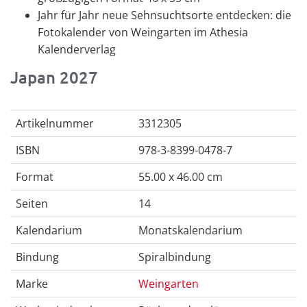
Jahr für Jahr neue Sehnsuchtsorte entdecken: die
Fotokalender von Weingarten im Athesia
Kalenderverlag
Japan 2027
Artikelnummer
3312305
ISBN
978-3-8399-0478-7
Format
55.00 x 46.00 cm
Seiten
14
Kalendarium
Monatskalendarium
Bindung
Spiralbindung
Marke
Weingarten