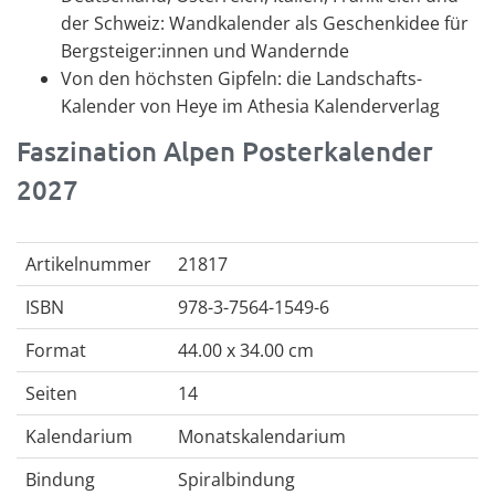
der Schweiz: Wandkalender als Geschenkidee für
Bergsteiger:innen und Wandernde
Von den höchsten Gipfeln: die Landschafts-
Kalender von Heye im Athesia Kalenderverlag
Faszination Alpen Posterkalender
2027
Artikelnummer
21817
ISBN
978-3-7564-1549-6
Format
44.00 x 34.00 cm
Seiten
14
Kalendarium
Monatskalendarium
Bindung
Spiralbindung